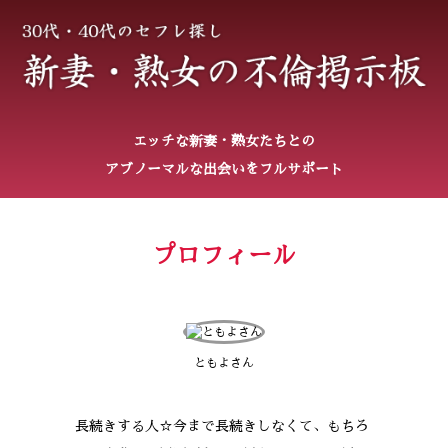
エッチな新妻・熟女たちとの
アブノーマルな出会いをフルサポート
プロフィール
ともよさん
長続きする人☆今まで長続きしなくて、もちろ