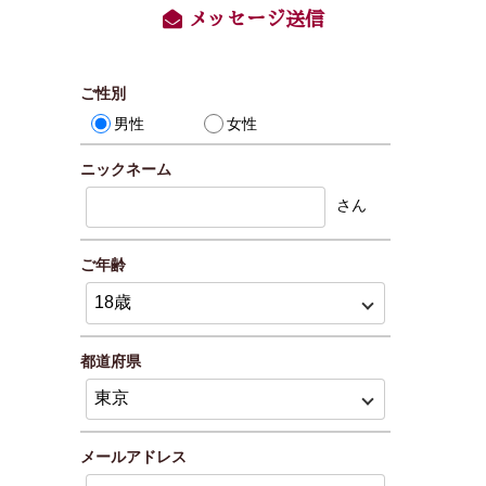
メッセージ送信